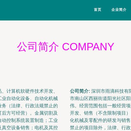
首页
企业简介
公司简介 COMPANY
品、计算机软硬件技术开发、
公司简介:
深圳市雨滴科技有限
工业自动化设备、自动化机械
市南山区西丽街道阳光社区阳
业务（法律、行政法规禁止的
伟。经营范围包括一般经营项
可后方可经营）。金属切割及
开发、销售（不含限制项目）
自动控制系统装置制造；工业
化机械及零配件的研发与销售
及真空设备销售；电机及其控
禁止的项目除外，法律、行政