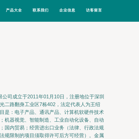
产品大全
联系我们
企业信息
访客留言
公司成立于2011年01月10日，注册地位于深圳
光二路翻身工业区7栋402，法定代表人为王绍
目是：电子产品、通讯产品、计算机软硬件技术
；机器视觉、智能制造、工业自动化设备、自动
；国内贸易；经营进出口业务（法律、行政法规
法规限制的项目须取得许可后方可经营）。金属