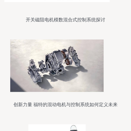
开关磁阻电机模数混合式控制系统探讨
创新力量 福特的混动电机与控制系统如何定义未来
出行