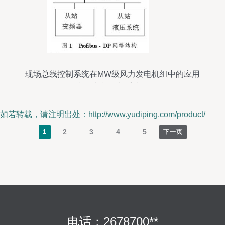
现场总线控制系统在MW级风力发电机组中的应用
研究及电机控制系统研发
如若转载，请注明出处：http://www.yudiping.com/product/
2
3
4
5
1
下一页
电话：2678700**