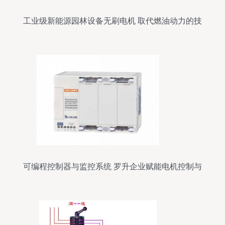
工业级新能源园林设备无刷电机 取代燃油动力的技
术关键与软件控制革新
可编程控制器与监控系统 罗升企业赋能电机控制与
行业供应链新生态