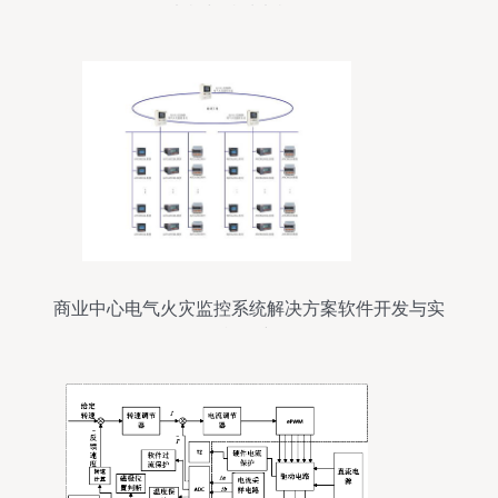
电机与特种电机服务
商业中心电气火灾监控系统解决方案软件开发与实
施研究