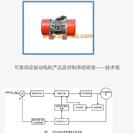
可靠供应振动电机产品及控制系统研发——技术领
先的源头供应商