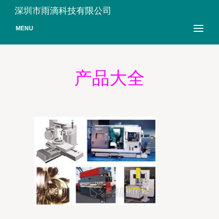
深圳市雨滴科技有限公司
MENU
产品大全