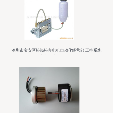
深圳市宝安区松岗松帝电机自动化经营部 工控系统
与装备产品全解析