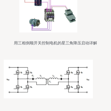
用三相倒顺开关控制电机的星三角降压启动详解