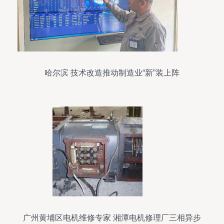
哈尔滨 技术改造推动制造业“新”装上阵
广州黄埔区电机维修专家 湘潭电机修理厂三相异步