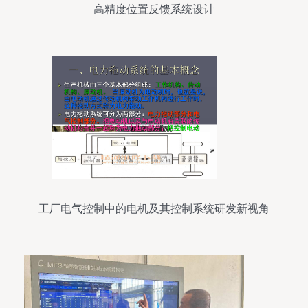
高精度位置反馈系统设计
工厂电气控制中的电机及其控制系统研发新视角