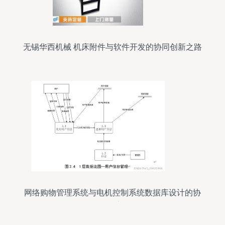
无锡华西机械 机床附件与软件开发的协同创新之路
网络购物管理系统与电机控制系统数据库设计的协
同框架