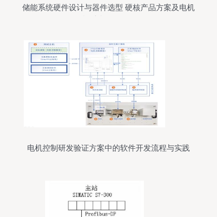
储能系统硬件设计与器件选型 硬核产品方案及电机
控制系统研发全解析
电机控制研发验证方案中的软件开发流程与实践