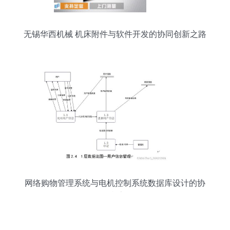
无锡华西机械 机床附件与软件开发的协同创新之路
网络购物管理系统与电机控制系统数据库设计的协
同框架