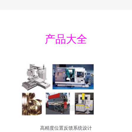
产品大全
高精度位置反馈系统设计