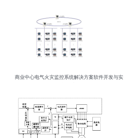
商业中心电气火灾监控系统解决方案软件开发与实
施研究