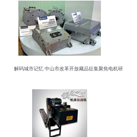
解码城市记忆 中山市改革开放藏品征集聚焦电机研
发历史