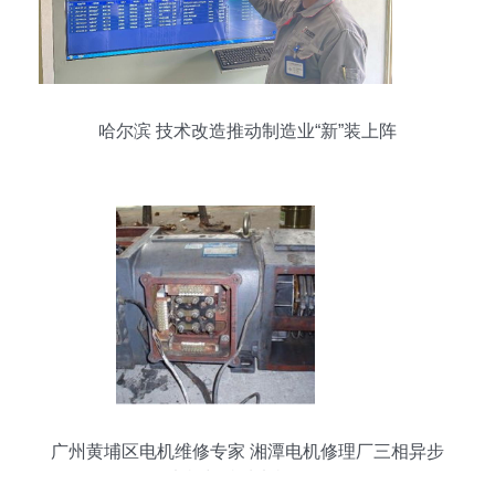
哈尔滨 技术改造推动制造业“新”装上阵
广州黄埔区电机维修专家 湘潭电机修理厂三相异步
电机与特种电机服务