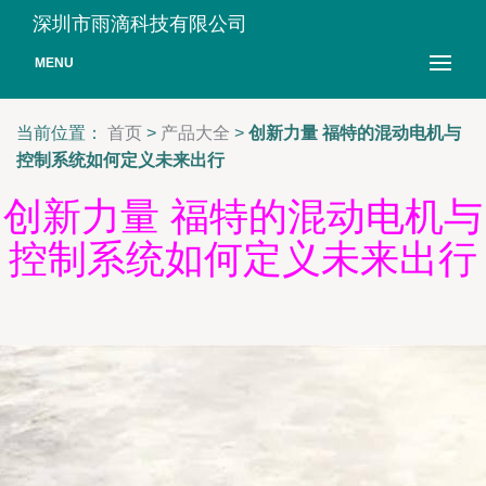
深圳市雨滴科技有限公司
MENU
当前位置：
首页
>
产品大全
>
创新力量 福特的混动电机与
控制系统如何定义未来出行
创新力量 福特的混动电机与
控制系统如何定义未来出行