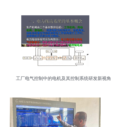
工厂电气控制中的电机及其控制系统研发新视角