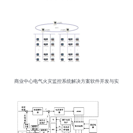
电机与特种电机服务
商业中心电气火灾监控系统解决方案软件开发与实
施研究