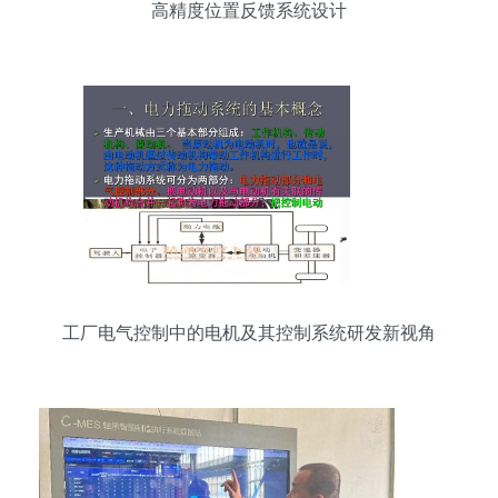
高精度位置反馈系统设计
工厂电气控制中的电机及其控制系统研发新视角