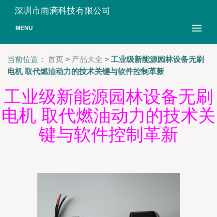
深圳市雨滴科技有限公司
MENU
当前位置：
首页
>
产品大全
>
工业级新能源园林设备无刷
电机 取代燃油动力的技术关键与软件控制革新
工业级新能源园林设备无刷
电机 取代燃油动力的技术关
键与软件控制革新