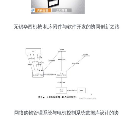
无锡华西机械 机床附件与软件开发的协同创新之路
网络购物管理系统与电机控制系统数据库设计的协
同框架