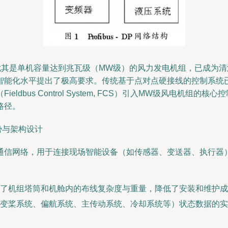
尤其是单机容量达到兆瓦级（MW级）的风力发电机组，已成为
智能化水平提出了极高要求。传统基于点对点硬接线的控制系统
dbus Control System, FCS）引入MW级风电机
路径。
势与架构设计
通信网络，用于连接现场智能设备（如传感器、变送器、执行器）
了机组塔筒和机舱内的布线复杂度与重量，降低了安装和维护成
变桨系统、偏航系统、主传动系统、冷却系统等）状态数据的实