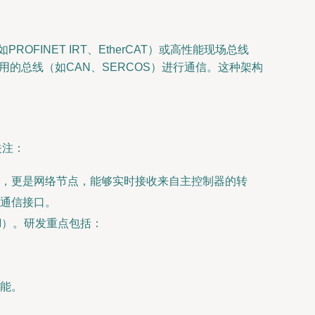
INET IRT、EtherCAT）或高性能现场总线
专用的总线（如CAN、SERCOS）进行通信。这种架构
关注：
，更是网络节点，能够实时接收来自主控制器的转
通信接口。
M）。研发重点包括：
能。