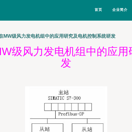
首页
企业简介
在MW级风力发电机组中的应用研究及电机控制系统研发
MW级风力发电机组中的应用
发