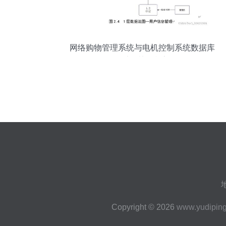
网络购物管理系统与电机控制系统数据库
设计的协同框架
Copyright © 2026
www.yudipin