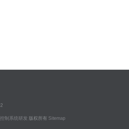
2
控制系统研发
版权所有
Sitemap