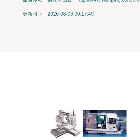
更新时间：2026-08-06 09:17:49