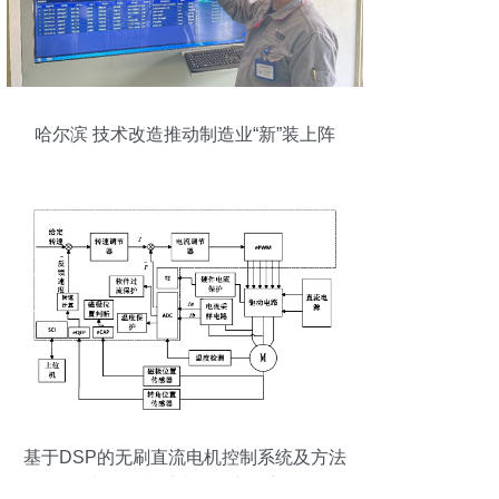
哈尔滨 技术改造推动制造业“新”装上阵
基于DSP的无刷直流电机控制系统及方法
在电机控制系统研发中的应用