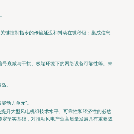
。
障关键控制指令的传输延迟和抖动在微秒级；集成信息
信号衰减与干扰、极端环境下的网络设备可靠性等。未
孤岛。
能动力单元”。
是提升大型风电机组技术水平、可靠性和经济性的必然
奠定坚实基础，对推动风电产业高质量发展具有重要战