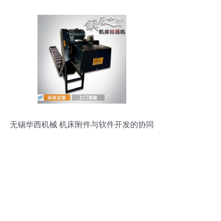
无锡华西机械 机床附件与软件开发的协同
创新之路