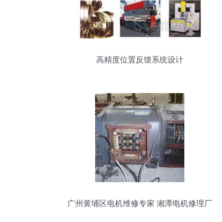
高精度位置反馈系统设计
广州黄埔区电机维修专家 湘潭电机修理厂
三相异步电机与特种电机服务