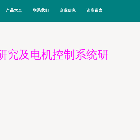
产品大全
联系我们
企业信息
访客留言
研究及电机控制系统研