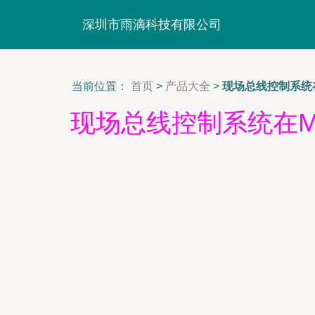
深圳市雨滴科技有限公司
当前位置：
首页
>
产品大全
>
现场总线控制系统
现场总线控制系统在