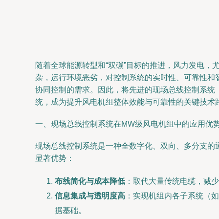
随着全球能源转型和“双碳”目标的推进，风力发电，
杂，运行环境恶劣，对控制系统的实时性、可靠性和
协同控制的需求。因此，将先进的现场总线控制系统（Fiel
统，成为提升风电机组整体效能与可靠性的关键技术
一、现场总线控制系统在MW级风电机组中的应用优
现场总线控制系统是一种全数字化、双向、多分支的
显著优势：
布线简化与成本降低
：取代大量传统电缆，减少
信息集成与透明度高
：实现机组内各子系统（如
据基础。