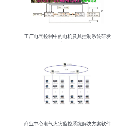
工厂电气控制中的电机及其控制系统研发
新视角
商业中心电气火灾监控系统解决方案软件
开发与实施研究