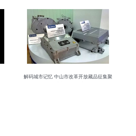
解码城市记忆 中山市改革开放藏品征集聚
焦电机研发历史