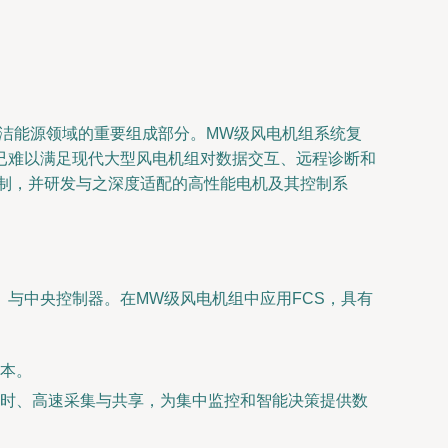
清洁能源领域的重要组成部分。MW级风电机组系统复
已难以满足现代大型风电机组对数据交互、远程诊断和
组的核心控制，并研发与之深度适配的高性能电机及其控制系
与中央控制器。在MW级风电机组中应用FCS，具有
本。
时、高速采集与共享，为集中监控和智能决策提供数